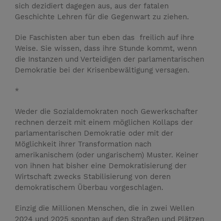
sich dezidiert dagegen aus, aus der fatalen
Geschichte Lehren für die Gegenwart zu ziehen.
Die Faschisten aber tun eben das freilich auf ihre
Weise. Sie wissen, dass ihre Stunde kommt, wenn
die Instanzen und Verteidigen der parlamentarischen
Demokratie bei der Krisenbewältigung versagen.
*
Weder die Sozialdemokraten noch Gewerkschafter
rechnen derzeit mit einem möglichen Kollaps der
parlamentarischen Demokratie oder mit der
Möglichkeit ihrer Transformation nach
amerikanischem (oder ungarischem) Muster. Keiner
von ihnen hat bisher eine Demokratisierung der
Wirtschaft zwecks Stabilisierung von deren
demokratischem Überbau vorgeschlagen.
Einzig die Millionen Menschen, die in zwei Wellen
2024 und 2025 spontan auf den Straßen und Plät­zen