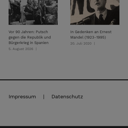
Vor 90 Jahren: Putsch
In Gedenken an Ernest
gegen die Republik und
Mandel (1923‒1995)
Bürgerkrieg in Spanien
20. Juli 2020
|
5. August 2026
|
Impressum
Datenschutz