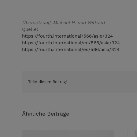
Übersetzung: Michael H. und Wilfried
Quelle:
https://fourth.international/566/asie/324
https://fourth.international/en/566/asia/324
https://fourth.international/es/566/asia/324
Teile diesen Beitrag!
Ähnliche Beiträge