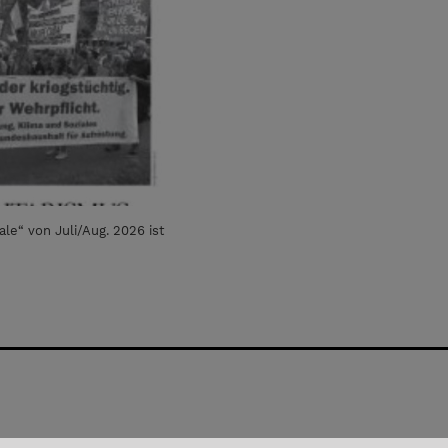
ale“ von Juli/Aug. 2026 ist