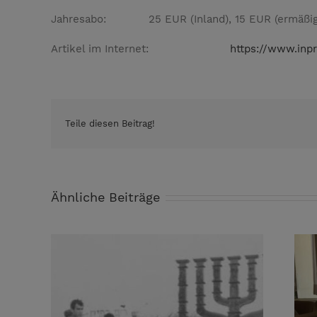
Jahresabo: 25 EUR (Inland), 15 EUR (ermäßig
Artikel im Internet:
https://www.inpr
Teile diesen Beitrag!
Ähnliche Beiträge