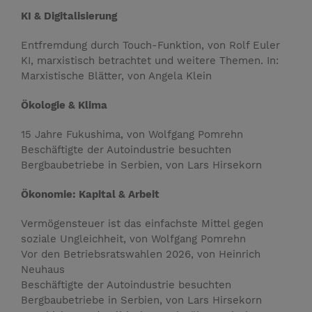
KI & Digitalisierung
Entfremdung durch Touch-Funktion, von Rolf Euler
KI, marxistisch ­betrachtet und weitere Themen. In:
Marxistische ­Blätter, von Angela Klein
Ökologie & Klima
15 Jahre Fukushima, von Wolfgang Pomrehn
Beschäftigte der Autoindustrie besuchten
Bergbaubetriebe in Serbien, von Lars Hirsekorn
Ökonomie: Kapital & Arbeit
Vermögensteuer ist das einfachste Mittel gegen
soziale ­Ungleichheit, von Wolfgang Pomrehn
Vor den Betriebsratswahlen 2026, von Heinrich
Neuhaus
Beschäftigte der Autoindustrie besuchten
Bergbaubetriebe in Serbien, von Lars Hirsekorn