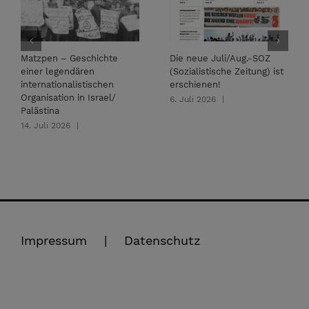
Matzpen – Geschichte
Die neue Juli/Aug.-SOZ
einer legendären
(Sozialistische Zeitung) ist
internationalistischen
erschienen!
Organisation in Israel/
6. Juli 2026
|
Palästina
14. Juli 2026
|
Impressum
Datenschutz