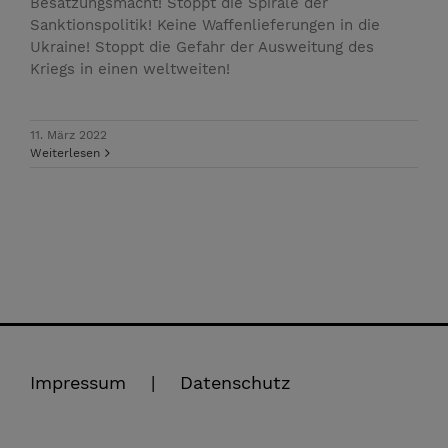
Besatzungsmacht! Stoppt die Spirale der
Sanktionspolitik! Keine Waffenlieferungen in die
Ukraine! Stoppt die Gefahr der Ausweitung des
Kriegs in einen weltweiten!
11. März 2022
Weiterlesen
Impressum
Datenschutz